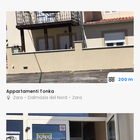
200 m
Appartamenti Tonka
Zara - Dalmazia del Nord - Zara