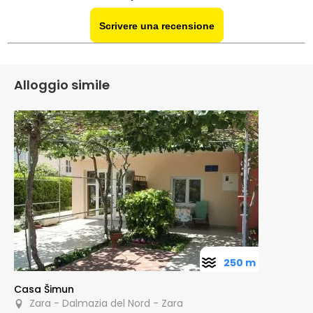
Scrivere una recensione
Alloggio simile
250 m
Casa Šimun
Zara - Dalmazia del Nord - Zara