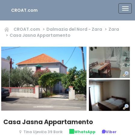
CROAT.com
CROAT.com
Dalmazia del Nord - Zara
Zara
Casa Jasna Appartamento
Casa Jasna Appartamento
Tina Ujevića 39 Borik
WhatsApp
Viber