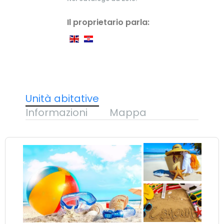
Il proprietario parla:
Unità abitative
Informazioni
Mappa