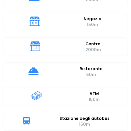
Negozio
150m
Centro
2000m
Ristorante
50m
ATM
150m
Stazione degli autobus
150m